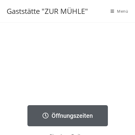
Gaststätte "ZUR MÜHLE"
Menü
Öffnungszeiten