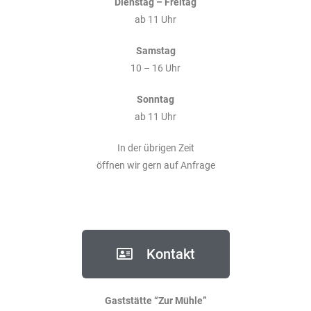
Dienstag – Freitag
ab 11 Uhr
Samstag
10 – 16 Uhr
Sonntag
ab 11 Uhr
In der übrigen Zeit
öffnen wir gern auf Anfrage
Kontakt
Gaststätte “Zur Mühle”